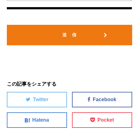
この記事をシェアする
Twitter
Facebook
Hatena
Pocket