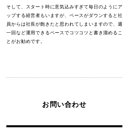
そして、スタート時に意気込みすぎて毎日のようにア
ップする経営者もいますが、ペースがダウンすると社
員からは社長が飽きたと思われてしまいますので、週
一回など運用できるペースでコツコツと書き溜めるこ
とがお勧めです。
お問い合わせ