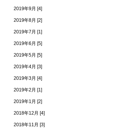
2019年9月 [4]
2019年8月 [2]
2019年7月 [1]
2019年6月 [5]
2019年5月 [5]
2019年4月 [3]
2019年3月 [4]
2019年2月 [1]
2019年1月 [2]
2018年12月 [4]
2018年11月 [3]