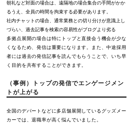
朝礼など対面の場合は、遠隔地の場合集合の手間がかか
るうえ、全員の時間を拘束する必要があります。
社内チャットの場合、通常業務との切り分けが意識上し
づらい、過去記事を検索の容易性がブログより劣る
多拠点展開の場合は特にトップと直接会う機会が少な
くなるため、発信は重要になります。また、中途採用
者には過去の発信記事を読んでもらうことで、いち早
く目的を共有することができます。
（事例）トップの発信でエンゲージメン
トが上がる
全国のデパートなどに多店舗展開しているグッズメー
カーでは、退職率が高く悩んでいました。