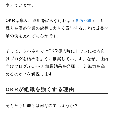
増えています。
OKRは導入、運用を誤らなければ（
参考記事
）、組
織力を高め企業の成長に大きく寄与することは成長企
業の例を見れば明らかです。
そして、タバネルではOKR導入時にトップに社内向
けブログを始めるように推奨しています。なぜ、社内
向けブログがOKRと相乗効果を発揮し、組織力を高
めるのか？を解説します。
OKRが組織を強くする理由
そもそも組織とは何なのでしょうか？