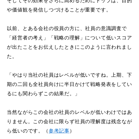
そしてその効果をさらに高めるためにトップは、目的
や価値観を発信しつづけることが重要です。
以前、とある会社の役員の方に、社員の意識調査で
「経営者の考え」「戦略の理解」について低いスコア
が出たことをお伝えしたときにこのように言われまし
た。
「やはり当社の社員はレベルが低いですね。上期、下
期の二回も全社員向けに半日かけて戦略発表をしてい
るにも関わらずこの結果だ。」
当然ながらこの会社の社員のレベルが低いわけではあ
りません。この会社に限らず社員の理解度は残念なが
ら低いのです。（
参考記事
）