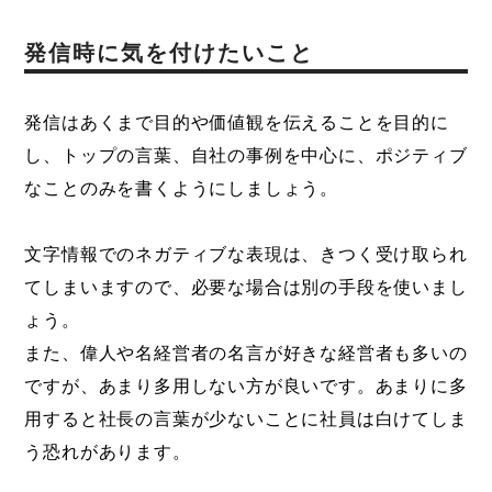
発信時に気を付けたいこと
発信はあくまで目的や価値観を伝えることを目的に
し、トップの言葉、自社の事例を中心に、ポジティブ
なことのみを書くようにしましょう。
文字情報でのネガティブな表現は、きつく受け取られ
てしまいますので、必要な場合は別の手段を使いまし
ょう。
また、偉人や名経営者の名言が好きな経営者も多いの
ですが、あまり多用しない方が良いです。あまりに多
用すると社長の言葉が少ないことに社員は白けてしま
う恐れがあります。