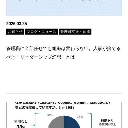
2026.03.25
お知らせ
ブログ・ニュース
管理職支援・育成
管理職に全部任せても組織は変わらない。人事が捨てる
べき「リーダーシップ幻想」とは