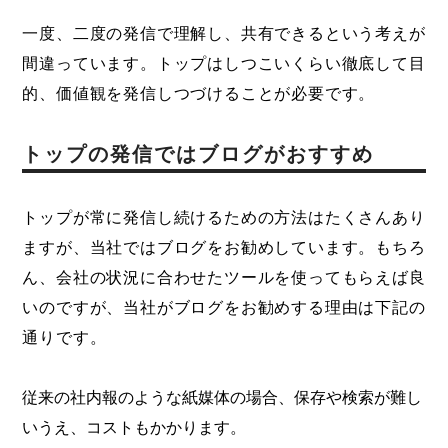
一度、二度の発信で理解し、共有できるという考えが
間違っています。トップはしつこいくらい徹底して目
的、価値観を発信しつづけることが必要です。
トップの発信ではブログがおすすめ
トップが常に発信し続けるための方法はたくさんあり
ますが、当社ではブログをお勧めしています。もちろ
ん、会社の状況に合わせたツールを使ってもらえば良
いのですが、当社がブログをお勧めする理由は下記の
通りです。
従来の社内報のような紙媒体の場合、保存や検索が難し
いうえ、コストもかかります。