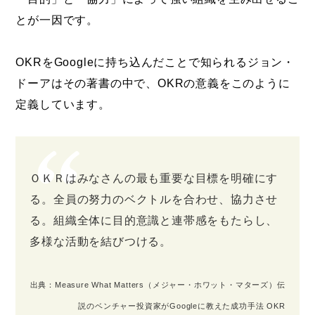
とが一因です。
OKRをGoogleに持ち込んだことで知られるジョン・
ドーアはその著書の中で、OKRの意義をこのように
定義しています。
ＯＫＲはみなさんの最も重要な目標を明確にす
る。全員の努力のベクトルを合わせ、協力させ
る。組織全体に目的意識と連帯感をもたらし、
多様な活動を結びつける。
出典：Measure What Matters（メジャー・ホワット・マターズ）伝
説のベンチャー投資家がGoogleに教えた成功手法 OKR