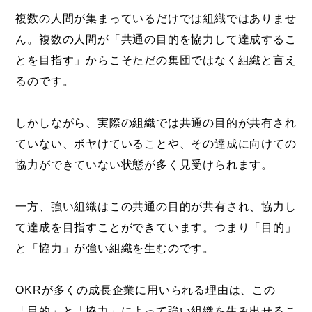
複数の人間が集まっているだけでは組織ではありませ
ん。複数の人間が「共通の目的を協力して達成するこ
とを目指す」からこそただの集団ではなく組織と言え
るのです。
しかしながら、実際の組織では共通の目的が共有され
ていない、ボヤけていることや、その達成に向けての
協力ができていない状態が多く見受けられます。
一方、強い組織はこの共通の目的が共有され、協力し
て達成を目指すことができています。つまり「目的」
と「協力」が強い組織を生むのです。
OKRが多くの成長企業に用いられる理由は、この
「目的」と「協力」によって強い組織を生み出せるこ