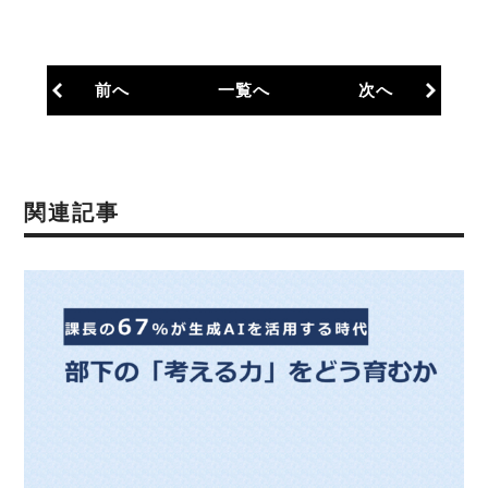
前へ
一覧へ
次へ
関連記事