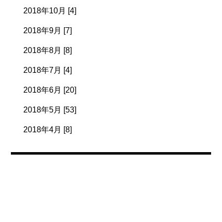
2018年10月 [4]
2018年9月 [7]
2018年8月 [8]
2018年7月 [4]
2018年6月 [20]
2018年5月 [53]
2018年4月 [8]