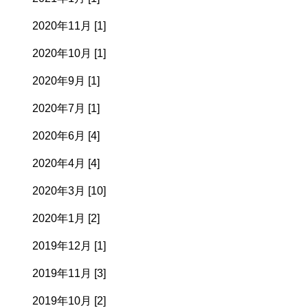
2020年11月 [1]
2020年10月 [1]
2020年9月 [1]
2020年7月 [1]
2020年6月 [4]
2020年4月 [4]
2020年3月 [10]
2020年1月 [2]
2019年12月 [1]
2019年11月 [3]
2019年10月 [2]