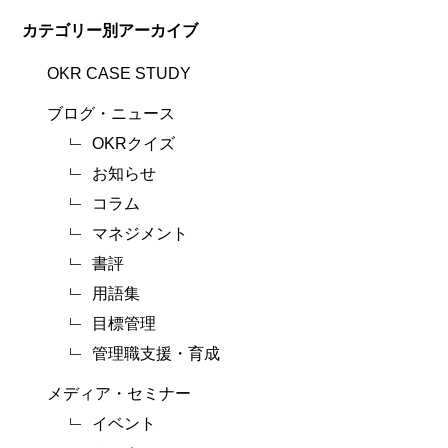
カテゴリー別アーカイブ
OKR CASE STUDY
ブログ・ニュース
OKRクイズ
お知らせ
コラム
マネジメント
書評
用語集
目標管理
管理職支援・育成
メディア・セミナー
イベント