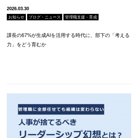
2026.03.30
お知らせ
ブログ・ニュース
管理職支援・育成
課長の67%が生成AIを活用する時代に、部下の「考える
力」をどう育むか