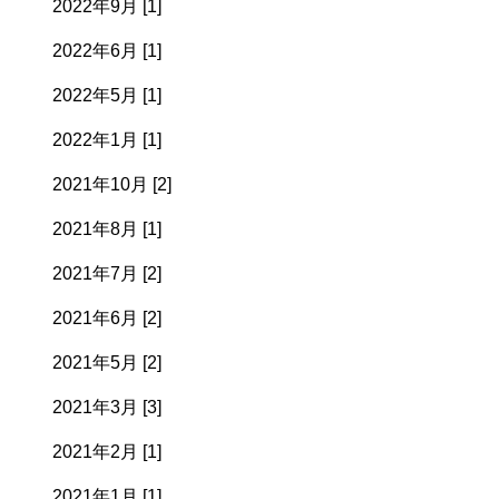
2022年9月 [1]
2022年6月 [1]
2022年5月 [1]
2022年1月 [1]
2021年10月 [2]
2021年8月 [1]
2021年7月 [2]
2021年6月 [2]
2021年5月 [2]
2021年3月 [3]
2021年2月 [1]
2021年1月 [1]