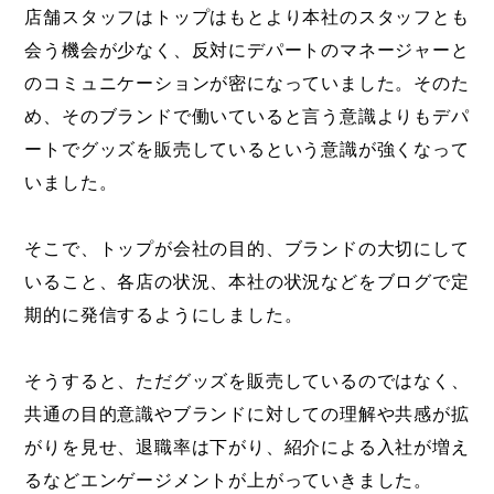
店舗スタッフはトップはもとより本社のスタッフとも
会う機会が少なく、反対にデパートのマネージャーと
のコミュニケーションが密になっていました。そのた
め、そのブランドで働いていると言う意識よりもデパ
ートでグッズを販売しているという意識が強くなって
いました。
そこで、トップが会社の目的、ブランドの大切にして
いること、各店の状況、本社の状況などをブログで定
期的に発信するようにしました。
そうすると、ただグッズを販売しているのではなく、
共通の目的意識やブランドに対しての理解や共感が拡
がりを見せ、退職率は下がり、紹介による入社が増え
るなどエンゲージメントが上がっていきました。