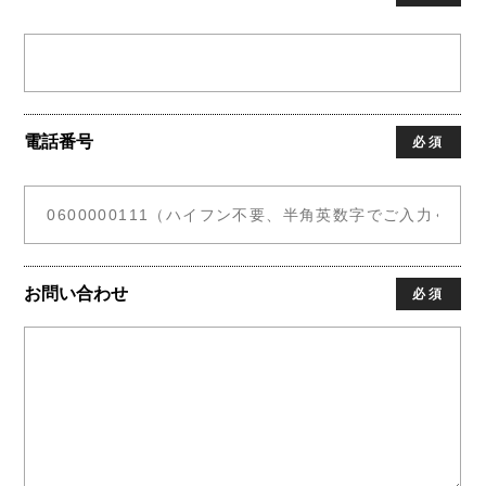
電話番号
必須
お問い合わせ
必須