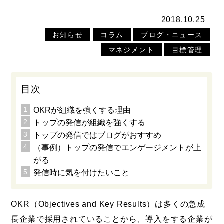
2018.10.25
お知らせ
コラム
ブログ・ニュース
マネジメント
目標管理
目次
OKRが組織を強くする理由
トップの発信が組織を強くする
トップの発信ではブログがおすすめ
（事例）トップの発信でエンゲージメントが上
がる
発信時に気を付けたいこと
OKR（Objectives and Key Results）は多くの急成
長企業で採用されていることから、導入をする企業が