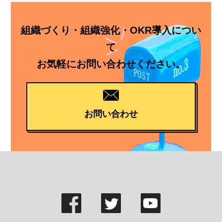
組織づくり・組織強化・OKR導入につい
て
お気軽にお問い合わせください。
お問い合わせ