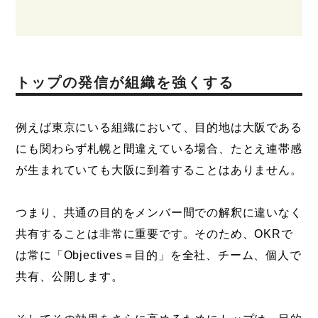
トップの発信が組織を強くする
例えば東京にいる組織において、目的地は大阪である
にも関わらず札幌と間違えている場合、たとえ連帯感
が生まれていても大阪に到着することはありません。
つまり、共通の目的をメンバー間での解釈に違いなく
共有することは非常に重要です。そのため、OKRで
は常に「Objectives＝目的」を全社、チーム、個人で
共有、公開します。