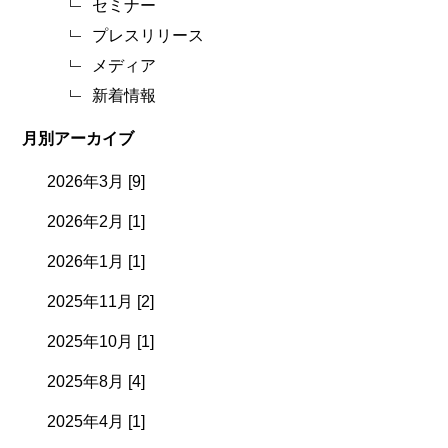
セミナー
プレスリリース
メディア
新着情報
月別アーカイブ
2026年3月 [9]
2026年2月 [1]
2026年1月 [1]
2025年11月 [2]
2025年10月 [1]
2025年8月 [4]
2025年4月 [1]