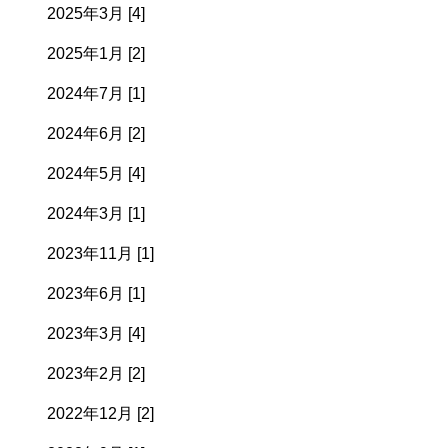
2025年3月 [4]
2025年1月 [2]
2024年7月 [1]
2024年6月 [2]
2024年5月 [4]
2024年3月 [1]
2023年11月 [1]
2023年6月 [1]
2023年3月 [4]
2023年2月 [2]
2022年12月 [2]