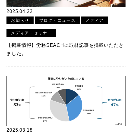
2025.04.22
お知らせ
ブログ・ニュース
メディア
メディア・セミナー
【掲載情報】労務SEACHに取材記事を掲載いただき
ました。
2025.03.18