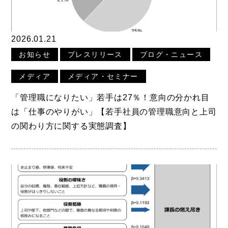
2026.01.21
お知らせ
プレスリリース
ブログ・ニュース
メディア
メディア・セミナー
「管理職になりたい」若手は27％！意向の分かれ目
は「仕事のやりがい」【若手社員の管理職意向と上司
の関わり方に関する実態調査】