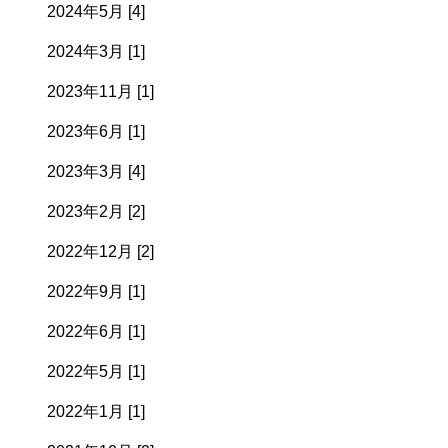
2024年5月 [4]
2024年3月 [1]
2023年11月 [1]
2023年6月 [1]
2023年3月 [4]
2023年2月 [2]
2022年12月 [2]
2022年9月 [1]
2022年6月 [1]
2022年5月 [1]
2022年1月 [1]