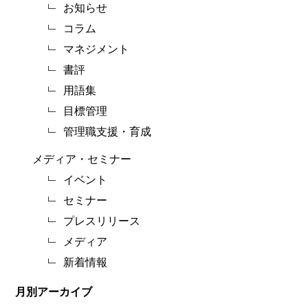
お知らせ
コラム
マネジメント
書評
用語集
目標管理
管理職支援・育成
メディア・セミナー
イベント
セミナー
プレスリリース
メディア
新着情報
月別アーカイブ