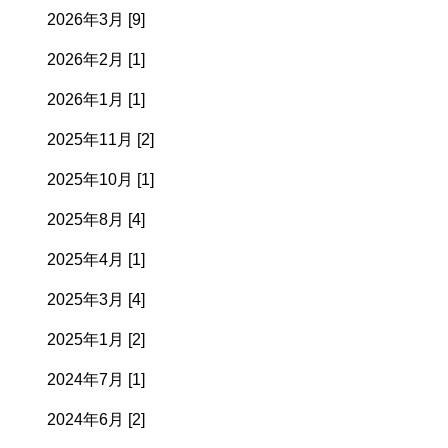
2026年3月 [9]
2026年2月 [1]
2026年1月 [1]
2025年11月 [2]
2025年10月 [1]
2025年8月 [4]
2025年4月 [1]
2025年3月 [4]
2025年1月 [2]
2024年7月 [1]
2024年6月 [2]