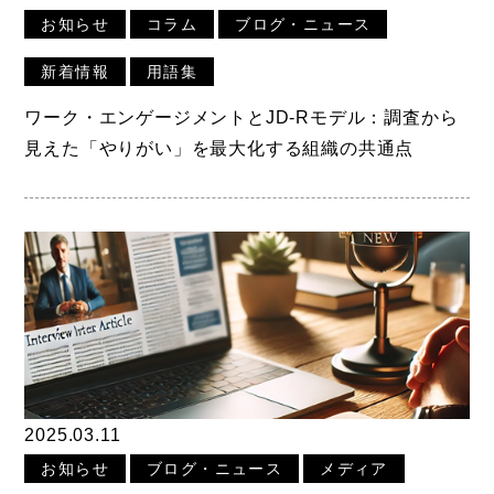
お知らせ
コラム
ブログ・ニュース
新着情報
用語集
ワーク・エンゲージメントとJD-Rモデル：調査から
見えた「やりがい」を最大化する組織の共通点
2025.03.11
お知らせ
ブログ・ニュース
メディア