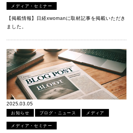
メディア・セミナー
【掲載情報】日経xwomanに取材記事を掲載いただき
ました。
2025.03.05
お知らせ
ブログ・ニュース
メディア
メディア・セミナー