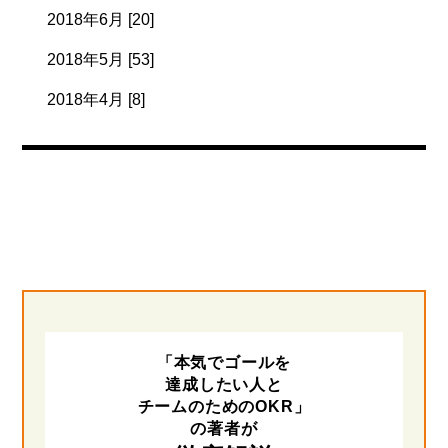
2018年6月 [20]
2018年5月 [53]
2018年4月 [8]
「本気でゴールを
達成したい人と
チームのためのOKR」
の著者が