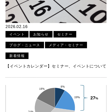
2026.02.16
イベント
お知らせ
セミナー
ブログ・ニュース
メディア・セミナー
新着情報
【イベントカレンダー】セミナー、イベントについて