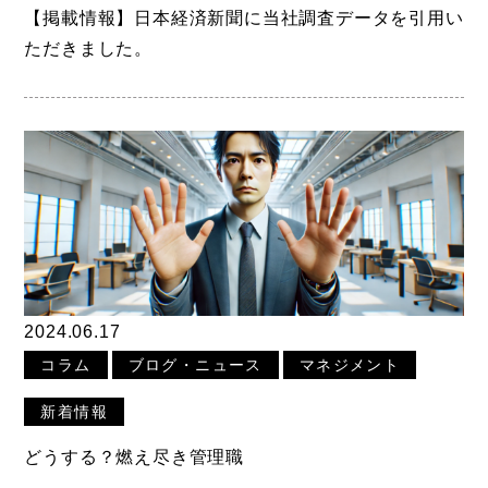
【掲載情報】日本経済新聞に当社調査データを引用い
ただきました。
2024.06.17
コラム
ブログ・ニュース
マネジメント
新着情報
どうする？燃え尽き管理職