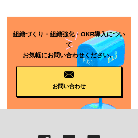
組織づくり・組織強化・OKR導入につい
て
お気軽にお問い合わせください。
お問い合わせ