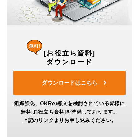
[お役立ち資料]
ダウンロード
ダウンロードはこちら
組織強化、OKRの導入を検討されている皆様に
無料[お役立ち資料]を準備しております。
上記のリンクよりお申し込みください。