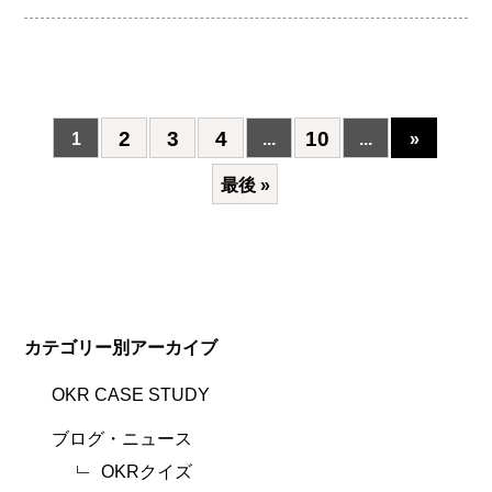
2
3
4
10
1
...
...
»
最後 »
カテゴリー別アーカイブ
OKR CASE STUDY
ブログ・ニュース
OKRクイズ