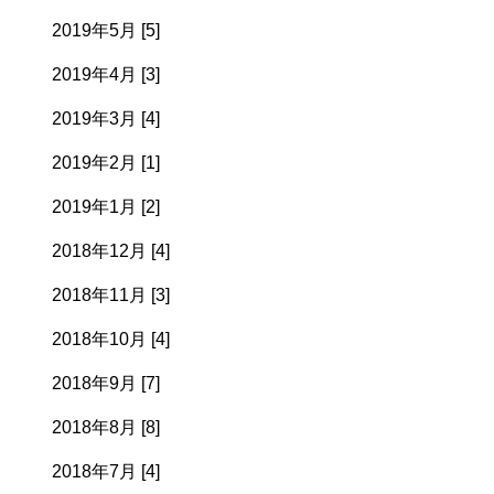
2019年5月 [5]
2019年4月 [3]
2019年3月 [4]
2019年2月 [1]
2019年1月 [2]
2018年12月 [4]
2018年11月 [3]
2018年10月 [4]
2018年9月 [7]
2018年8月 [8]
2018年7月 [4]