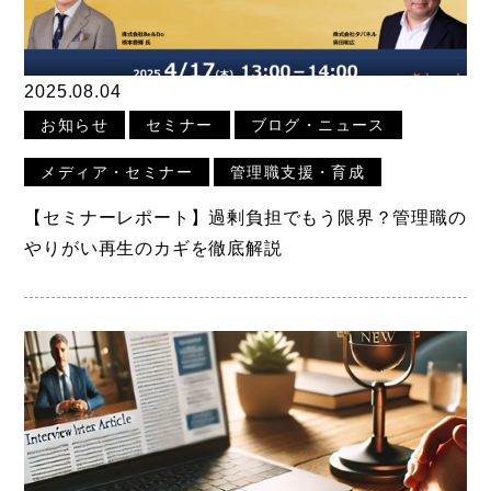
2025.08.04
お知らせ
セミナー
ブログ・ニュース
メディア・セミナー
管理職支援・育成
【セミナーレポート】過剰負担でもう限界？管理職の
やりがい再生のカギを徹底解説