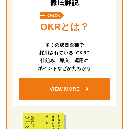
徹底解説
CHECK
OKRとは？
多くの成長企業で
採用されている“OKR”
仕組み、導入、運用の
ポイントなどが丸わかり
VIEW MORE