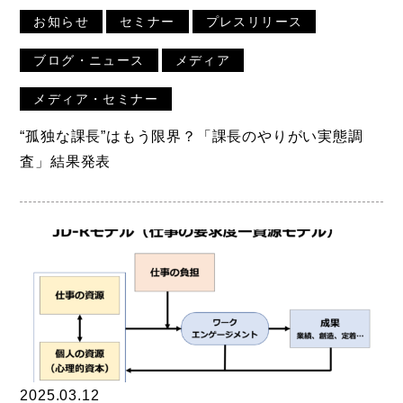
お知らせ
セミナー
プレスリリース
ブログ・ニュース
メディア
メディア・セミナー
“孤独な課長”はもう限界？「課長のやりがい実態調
査」結果発表
2025.03.12