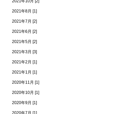
2021年10月 [2]
2021年8月 [1]
2021年7月 [2]
2021年6月 [2]
2021年5月 [2]
2021年3月 [3]
2021年2月 [1]
2021年1月 [1]
2020年11月 [1]
2020年10月 [1]
2020年9月 [1]
2020年7月 [1]