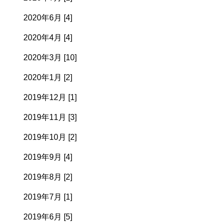
2020年6月 [4]
2020年4月 [4]
2020年3月 [10]
2020年1月 [2]
2019年12月 [1]
2019年11月 [3]
2019年10月 [2]
2019年9月 [4]
2019年8月 [2]
2019年7月 [1]
2019年6月 [5]