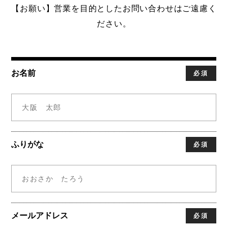
【お願い】営業を目的としたお問い合わせはご遠慮く
ださい。
お名前
必須
ふりがな
必須
メールアドレス
必須