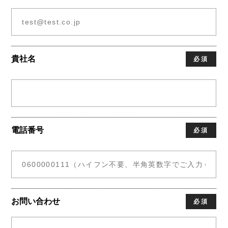
貴社名
必須
電話番号
必須
お問い合わせ
必須