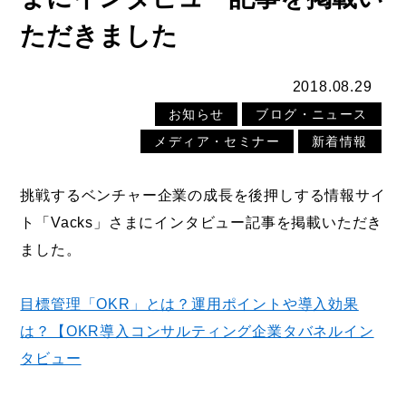
ただきました
2018.08.29
お知らせ
ブログ・ニュース
メディア・セミナー
新着情報
挑戦するベンチャー企業の成長を後押しする情報サイ
ト「Vacks」さまにインタビュー記事を掲載いただき
ました。
目標管理「OKR」とは？運用ポイントや導入効果
は？【OKR導入コンサルティング企業タバネルイン
タビュー