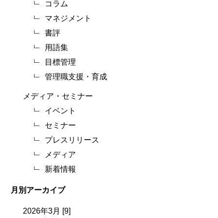
コラム
マネジメント
書評
用語集
目標管理
管理職支援・育成
メディア・セミナー
イベント
セミナー
プレスリリース
メディア
新着情報
月別アーカイブ
2026年3月 [9]