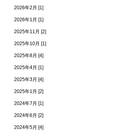
2026年2月 [1]
2026年1月 [1]
2025年11月 [2]
2025年10月 [1]
2025年8月 [4]
2025年4月 [1]
2025年3月 [4]
2025年1月 [2]
2024年7月 [1]
2024年6月 [2]
2024年5月 [4]