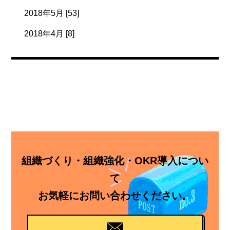
2018年5月 [53]
2018年4月 [8]
組織づくり・組織強化・OKR導入につい
て
お気軽にお問い合わせください。