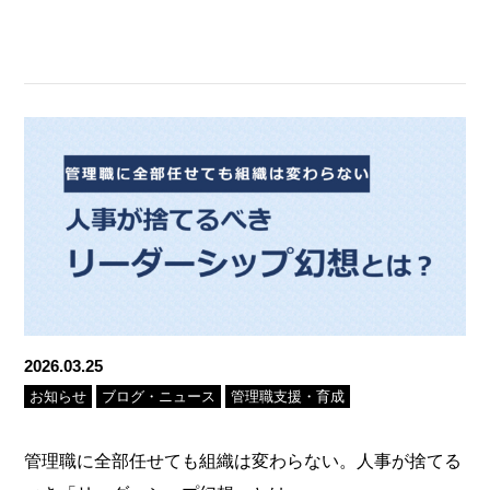
2026.03.25
お知らせ
ブログ・ニュース
管理職支援・育成
管理職に全部任せても組織は変わらない。人事が捨てる