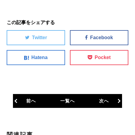
この記事をシェアする
Twitter
Facebook
Hatena
Pocket
前へ
一覧へ
次へ
関連記事