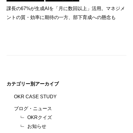
課長の67%が生成AIを「月に数回以上」活用。マネジメ
ントの質・効率に期待の一方、部下育成への懸念も
カテゴリー別アーカイブ
OKR CASE STUDY
ブログ・ニュース
OKRクイズ
お知らせ