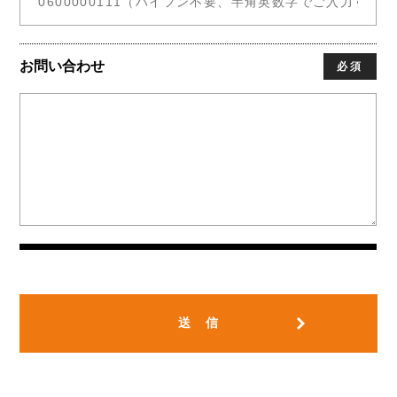
お問い合わせ
必須