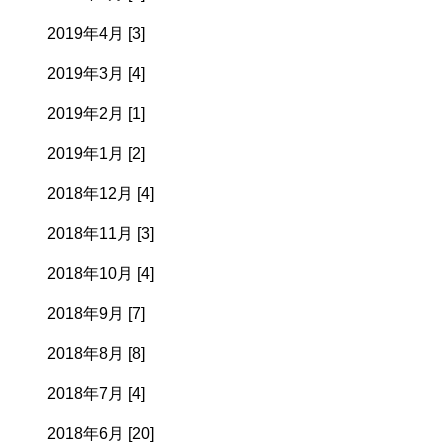
2019年4月 [3]
2019年3月 [4]
2019年2月 [1]
2019年1月 [2]
2018年12月 [4]
2018年11月 [3]
2018年10月 [4]
2018年9月 [7]
2018年8月 [8]
2018年7月 [4]
2018年6月 [20]