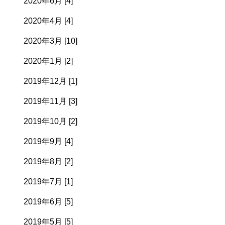
2020年6月 [4]
2020年4月 [4]
2020年3月 [10]
2020年1月 [2]
2019年12月 [1]
2019年11月 [3]
2019年10月 [2]
2019年9月 [4]
2019年8月 [2]
2019年7月 [1]
2019年6月 [5]
2019年5月 [5]