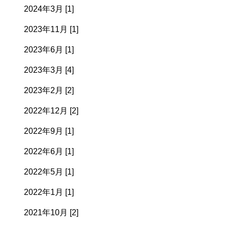
2024年3月 [1]
2023年11月 [1]
2023年6月 [1]
2023年3月 [4]
2023年2月 [2]
2022年12月 [2]
2022年9月 [1]
2022年6月 [1]
2022年5月 [1]
2022年1月 [1]
2021年10月 [2]