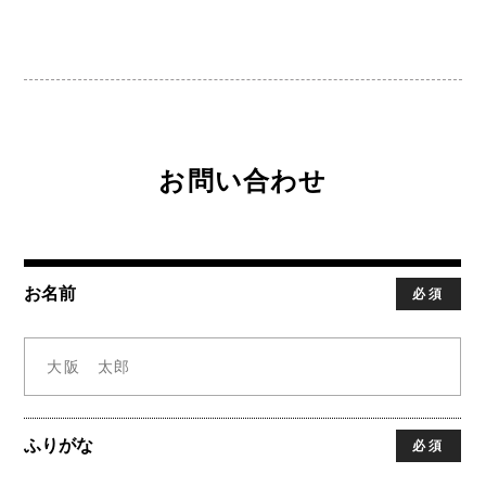
お問い合わせ
お名前
必須
ふりがな
必須