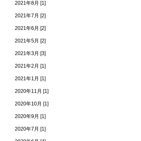
2021年8月 [1]
2021年7月 [2]
2021年6月 [2]
2021年5月 [2]
2021年3月 [3]
2021年2月 [1]
2021年1月 [1]
2020年11月 [1]
2020年10月 [1]
2020年9月 [1]
2020年7月 [1]