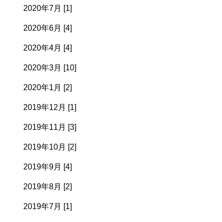
2020年7月 [1]
2020年6月 [4]
2020年4月 [4]
2020年3月 [10]
2020年1月 [2]
2019年12月 [1]
2019年11月 [3]
2019年10月 [2]
2019年9月 [4]
2019年8月 [2]
2019年7月 [1]