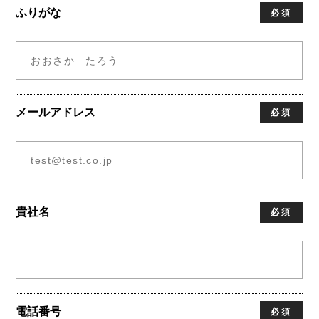
ふりがな
必須
メールアドレス
必須
貴社名
必須
電話番号
必須