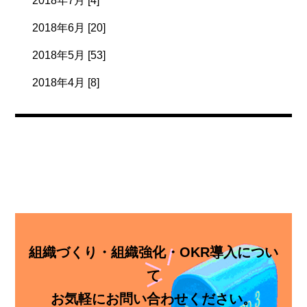
2018年7月 [4]
2018年6月 [20]
2018年5月 [53]
2018年4月 [8]
組織づくり・組織強化・OKR導入につい
て
お気軽にお問い合わせください。