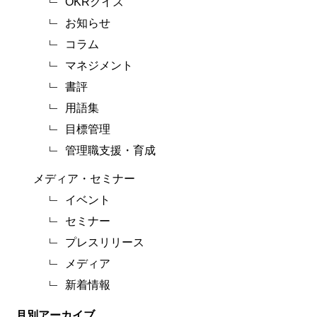
OKRクイズ
お知らせ
コラム
マネジメント
書評
用語集
目標管理
管理職支援・育成
メディア・セミナー
イベント
セミナー
プレスリリース
メディア
新着情報
月別アーカイブ