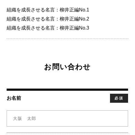
組織を成長させる名言：柳井正編No.1
組織を成長させる名言：柳井正編No.2
組織を成長させる名言：柳井正編No.3
お問い合わせ
お名前
必須