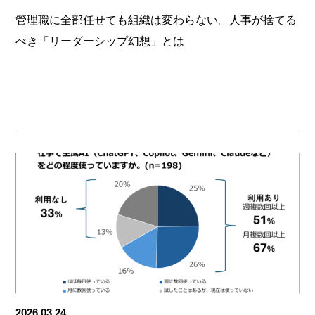
管理職に全部任せても組織は変わらない。人事が捨てる
べき「リーダーシップ幻想」とは
2026.03.24