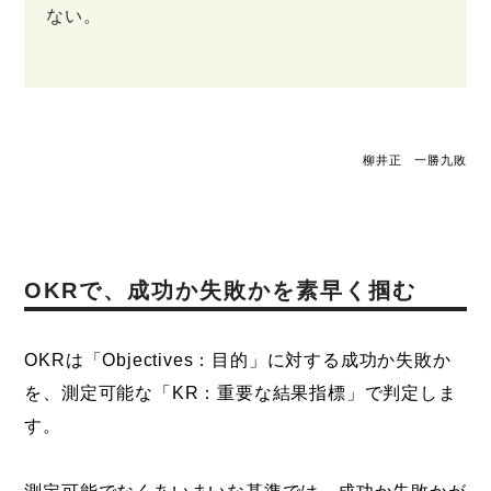
ない。
柳井正 一勝九敗
OKRで、成功か失敗かを素早く掴む
OKRは「Objectives：目的」に対する成功か失敗か
を、測定可能な「KR：重要な結果指標」で判定しま
す。