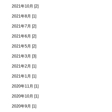
2021年10月 [2]
2021年8月 [1]
2021年7月 [2]
2021年6月 [2]
2021年5月 [2]
2021年3月 [3]
2021年2月 [1]
2021年1月 [1]
2020年11月 [1]
2020年10月 [1]
2020年9月 [1]