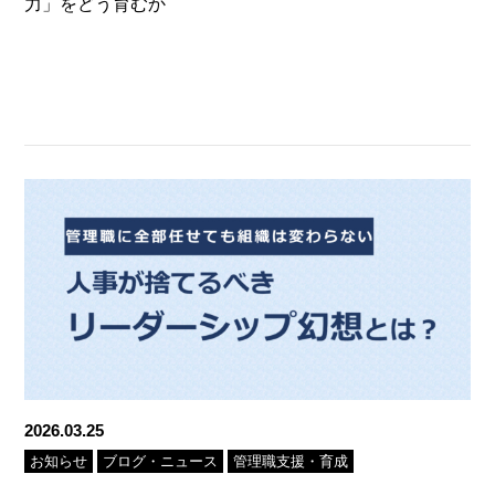
力」をどう育むか
2026.03.25
お知らせ
ブログ・ニュース
管理職支援・育成