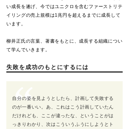
い成長を遂げ、今ではユニクロを含むファーストリテ
イリングの売上規模は1兆円を超えるまでに成長して
います。
柳井正氏の言葉、著書をもとに、成長する組織につい
て学んでいきます。
失敗を成功のもとにするには
自分の姿を見ようとしたら、計画して失敗する
のが一番いい。あ、これはこう計画していたん
だけれども、ここが違ったな、ということがは
っきりわかり、次はこういうふうにしようとト