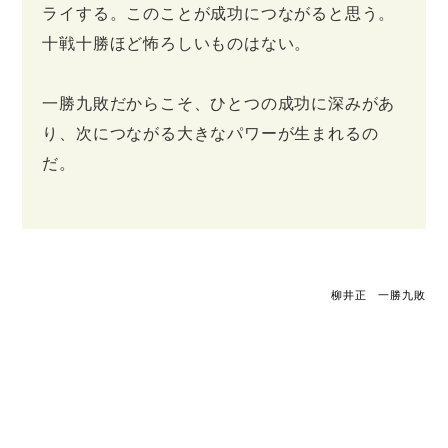
ライする。このことが成功につながると思う。
十戦十勝ほど怖ろしいものはない。
一勝九敗だからこそ、ひとつの成功に深みがあ
り、次につながる大きなパワーが生まれるの
だ。
柳井正 一勝九敗