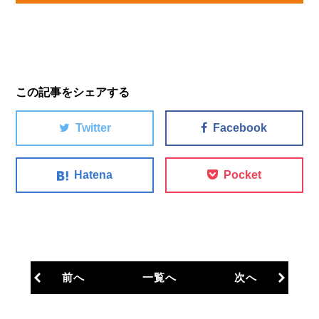
この記事をシェアする
Twitter
Facebook
Hatena
Pocket
前へ
一覧へ
次へ