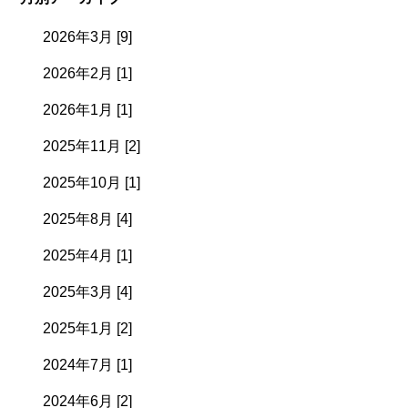
2026年3月 [9]
2026年2月 [1]
2026年1月 [1]
2025年11月 [2]
2025年10月 [1]
2025年8月 [4]
2025年4月 [1]
2025年3月 [4]
2025年1月 [2]
2024年7月 [1]
2024年6月 [2]