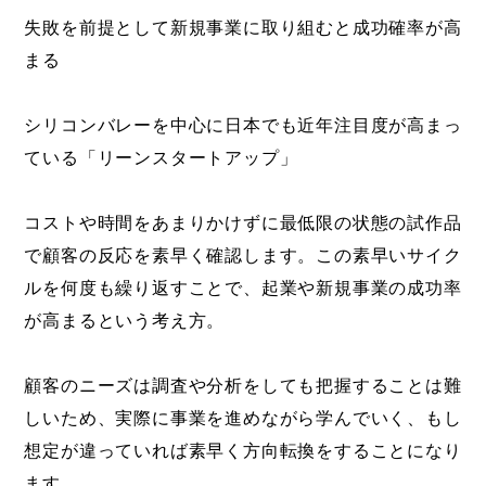
失敗を前提として新規事業に取り組むと成功確率が高
まる
シリコンバレーを中心に日本でも近年注目度が高まっ
ている「リーンスタートアップ」
コストや時間をあまりかけずに最低限の状態の試作品
で顧客の反応を素早く確認します。この素早いサイク
ルを何度も繰り返すことで、起業や新規事業の成功率
が高まるという考え方。
顧客のニーズは調査や分析をしても把握することは難
しいため、実際に事業を進めながら学んでいく、もし
想定が違っていれば素早く方向転換をすることになり
ます。