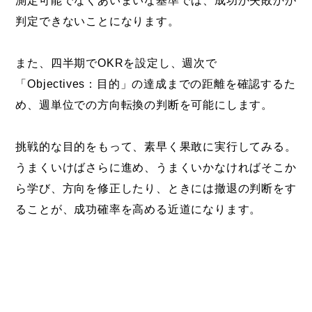
測定可能でなくあいまいな基準では、成功か失敗かが
判定できないことになります。
また、四半期でOKRを設定し、週次で
「Objectives：目的」の達成までの距離を確認するた
め、週単位での方向転換の判断を可能にします。
挑戦的な目的をもって、素早く果敢に実行してみる。
うまくいけばさらに進め、うまくいかなければそこか
ら学び、方向を修正したり、ときには撤退の判断をす
ることが、成功確率を高める近道になります。