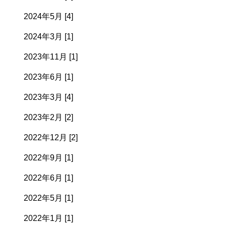
2024年5月 [4]
2024年3月 [1]
2023年11月 [1]
2023年6月 [1]
2023年3月 [4]
2023年2月 [2]
2022年12月 [2]
2022年9月 [1]
2022年6月 [1]
2022年5月 [1]
2022年1月 [1]