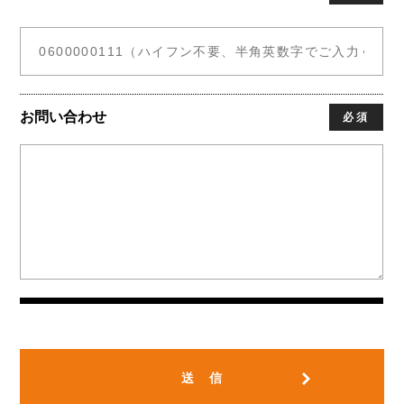
お問い合わせ
必須