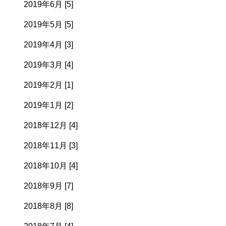
2019年6月 [5]
2019年5月 [5]
2019年4月 [3]
2019年3月 [4]
2019年2月 [1]
2019年1月 [2]
2018年12月 [4]
2018年11月 [3]
2018年10月 [4]
2018年9月 [7]
2018年8月 [8]