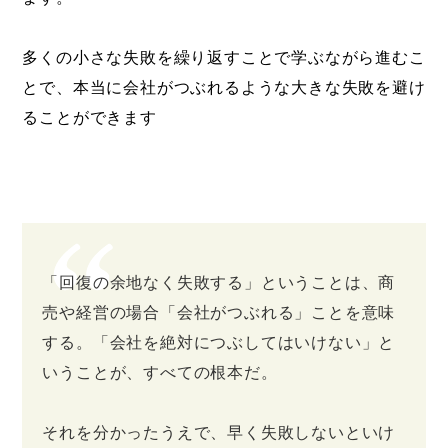
多くの小さな失敗を繰り返すことで学ぶながら進むこ
とで、本当に会社がつぶれるような大きな失敗を避け
ることができます
「回復の余地なく失敗する」ということは、商
売や経営の場合「会社がつぶれる」ことを意味
する。「会社を絶対につぶしてはいけない」と
いうことが、すべての根本だ。
それを分かったうえで、早く失敗しないといけ