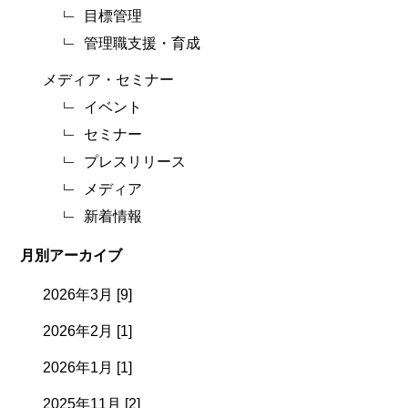
目標管理
管理職支援・育成
メディア・セミナー
イベント
セミナー
プレスリリース
メディア
新着情報
月別アーカイブ
2026年3月 [9]
2026年2月 [1]
2026年1月 [1]
2025年11月 [2]