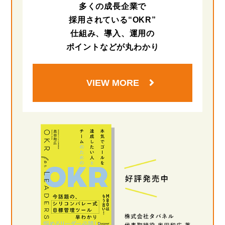
多くの成長企業で
採用されている“OKR”
仕組み、導入、運用の
ポイントなどが丸わかり
VIEW MORE