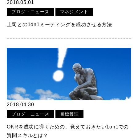
2018.05.01
ブログ・ニュース
マネジメント
上司との1on1ミーティングを成功させる方法
2018.04.30
ブログ・ニュース
目標管理
OKRを成功に導くための、覚えておきたい1on1での
質問スキルとは？