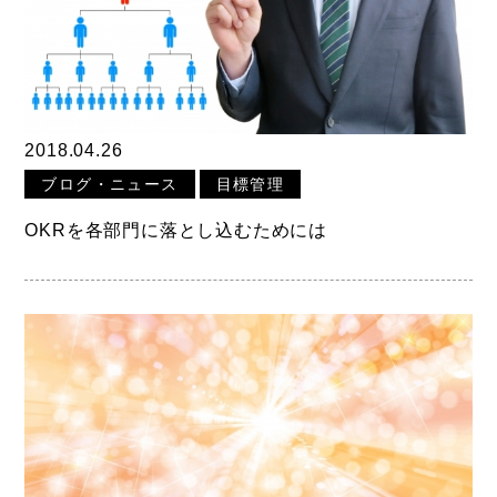
2018.04.26
ブログ・ニュース
目標管理
OKRを各部門に落とし込むためには