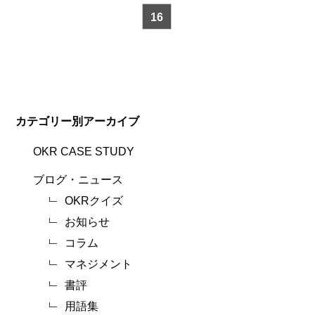
16
カテゴリー別アーカイブ
OKR CASE STUDY
ブログ・ニュース
OKRクイズ
お知らせ
コラム
マネジメント
書評
用語集