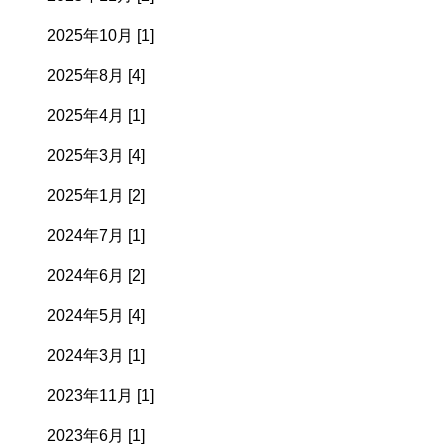
2025年10月 [1]
2025年8月 [4]
2025年4月 [1]
2025年3月 [4]
2025年1月 [2]
2024年7月 [1]
2024年6月 [2]
2024年5月 [4]
2024年3月 [1]
2023年11月 [1]
2023年6月 [1]