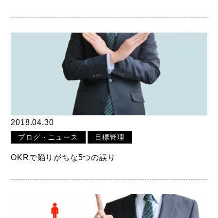
2018.04.30
ブログ・ニュース
目標管理
OKRで陥りがちな5つの誤り