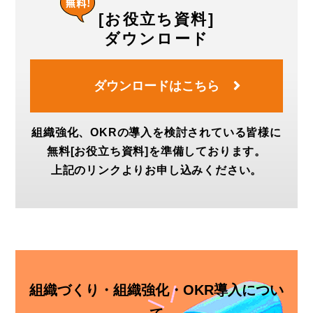
[お役立ち資料]
ダウンロード
ダウンロードはこちら
組織強化、OKRの導入を検討されている皆様に
無料[お役立ち資料]を準備しております。
上記のリンクよりお申し込みください。
組織づくり・組織強化・OKR導入につい