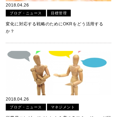
2018.04.26
ブログ・ニュース
目標管理
変化に対応する戦略のためにOKRをどう活用する
か？
2018.04.26
ブログ・ニュース
マネジメント