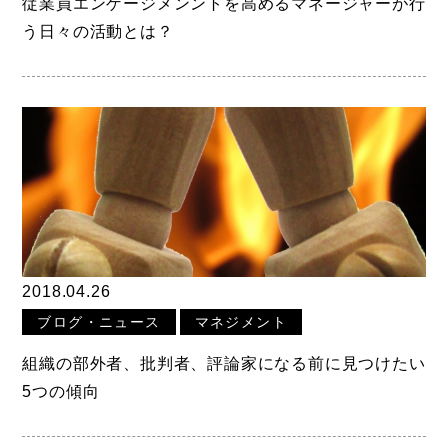
従業員エンゲージメンントを高めるマネージャーが行
う日々の活動とは？
2018.04.26
ブログ・ニュース
マネジメント
組織の部外者、批判者、評論家になる前に見つけたい
5つの傾向