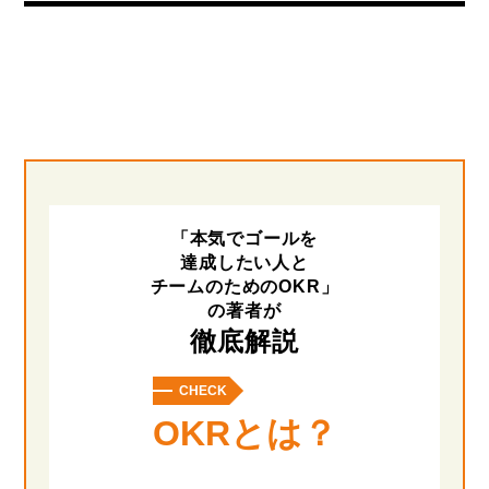
「本気でゴールを
達成したい人と
チームのためのOKR」
の著者が
徹底解説
CHECK
OKRとは？