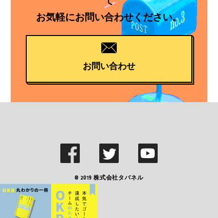
て
お気軽にお問い合わせください。
お問い合わせ
© 2019
株式会社タバネル