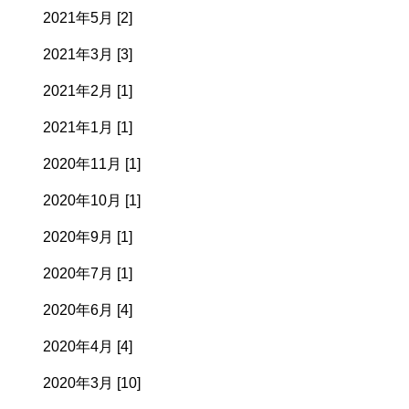
2021年5月 [2]
2021年3月 [3]
2021年2月 [1]
2021年1月 [1]
2020年11月 [1]
2020年10月 [1]
2020年9月 [1]
2020年7月 [1]
2020年6月 [4]
2020年4月 [4]
2020年3月 [10]