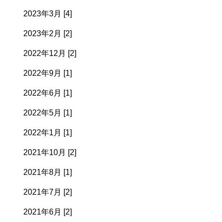
2023年3月 [4]
2023年2月 [2]
2022年12月 [2]
2022年9月 [1]
2022年6月 [1]
2022年5月 [1]
2022年1月 [1]
2021年10月 [2]
2021年8月 [1]
2021年7月 [2]
2021年6月 [2]