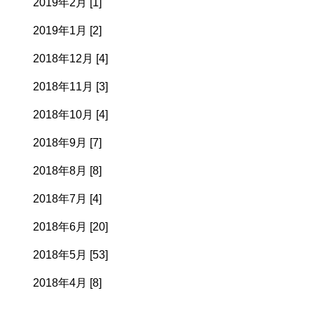
2019年2月 [1]
2019年1月 [2]
2018年12月 [4]
2018年11月 [3]
2018年10月 [4]
2018年9月 [7]
2018年8月 [8]
2018年7月 [4]
2018年6月 [20]
2018年5月 [53]
2018年4月 [8]