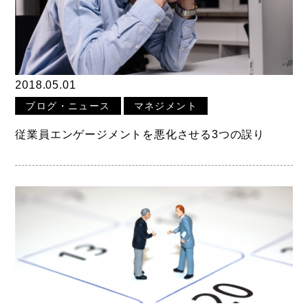
2018.05.01
ブログ・ニュース
マネジメント
従業員エンゲージメントを悪化させる3つの誤り