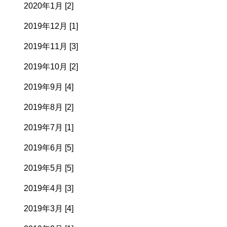
2020年1月 [2]
2019年12月 [1]
2019年11月 [3]
2019年10月 [2]
2019年9月 [4]
2019年8月 [2]
2019年7月 [1]
2019年6月 [5]
2019年5月 [5]
2019年4月 [3]
2019年3月 [4]